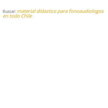
material didactico para fonoaudiologos
Buscar:
en todo Chile