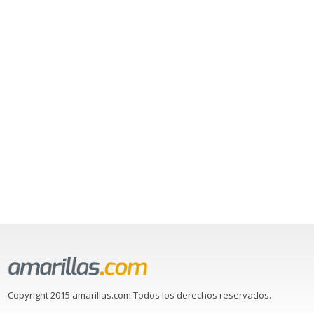
Copyright 2015 amarillas.com Todos los derechos reservados.