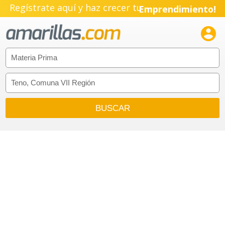
Regístrate aquí y haz crecer tu
Emprendimiento!
