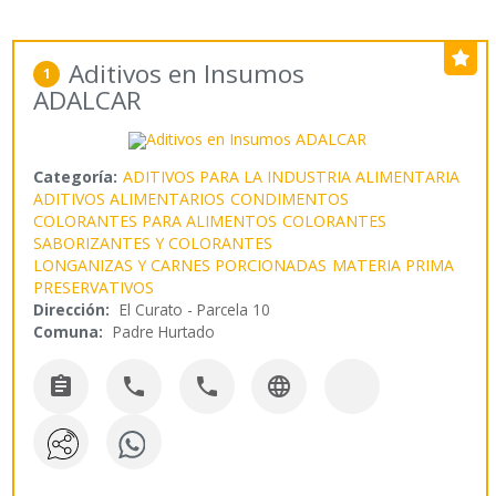
Aditivos en Insumos
1
ADALCAR
Categoría:
ADITIVOS PARA LA INDUSTRIA ALIMENTARIA
ADITIVOS ALIMENTARIOS
CONDIMENTOS
COLORANTES PARA ALIMENTOS
COLORANTES
SABORIZANTES Y COLORANTES
LONGANIZAS Y CARNES PORCIONADAS
MATERIA PRIMA
PRESERVATIVOS
Dirección:
El Curato - Parcela 10
Comuna:
Padre Hurtado



