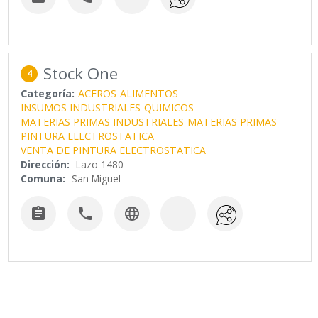
Stock One
4
Categoría:
ACEROS
ALIMENTOS
INSUMOS INDUSTRIALES
QUIMICOS
MATERIAS PRIMAS INDUSTRIALES
MATERIAS PRIMAS
PINTURA ELECTROSTATICA
VENTA DE PINTURA ELECTROSTATICA
Dirección:
Lazo 1480
Comuna:
San Miguel


