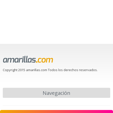
Copyright 2015 amarillas.com Todos los derechos reservados.
Navegación