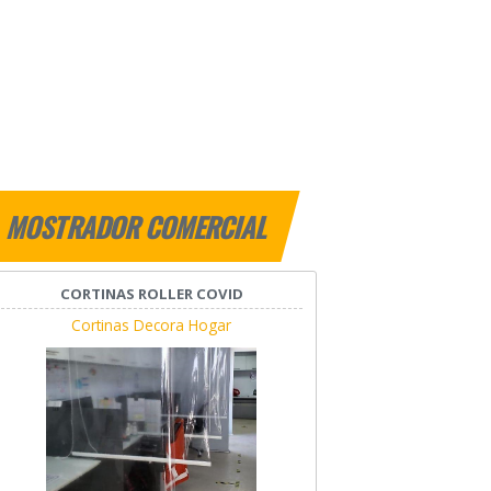
MOSTRADOR COMERCIAL
CORTINAS ROLLER COVID
Cortinas Decora Hogar