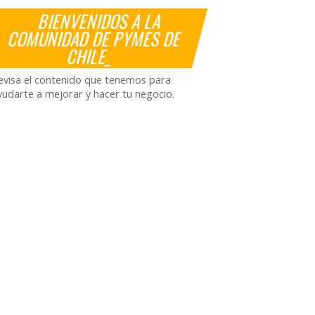
BIENVENIDOS A LA
COMUNIDAD DE PYMES DE
CHILE_
evisa el contenido que tenemos para
yudarte a mejorar y hacer tu negocio.