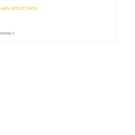
AJES REDUCTIVOS
ttabody.cl