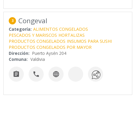
Congeval
3
Categoría:
ALIMENTOS CONGELADOS
PESCADOS Y MARISCOS
HORTALIZAS
PRODUCTOS CONGELADOS
INSUMOS PARA SUSHI
PRODUCTOS CONGELADOS POR MAYOR
Dirección:
Puerto Aysén 204
Comuna:
Valdivia


