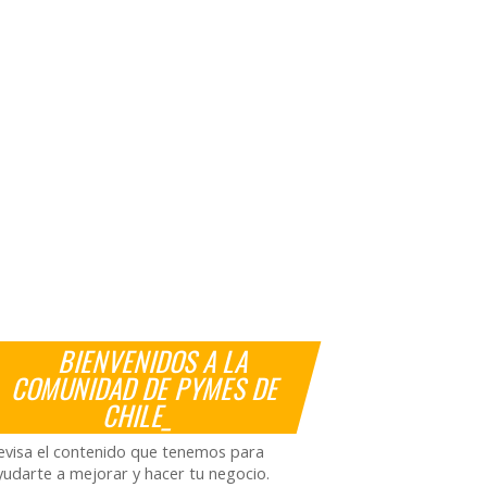
BIENVENIDOS A LA
COMUNIDAD DE PYMES DE
CHILE_
evisa el contenido que tenemos para
yudarte a mejorar y hacer tu negocio.