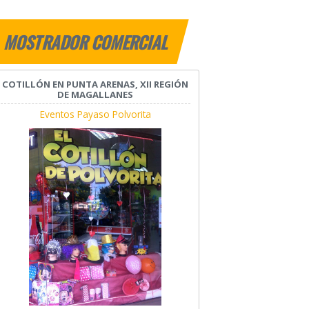
MOSTRADOR COMERCIAL
COTILLÓN EN PUNTA ARENAS, XII REGIÓN
DE MAGALLANES
Eventos Payaso Polvorita