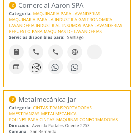
Comercial Aaron SPA
2
Categoría:
MAQUINARIA PARA LAVANDERIAS
MAQUINARIA PARA LA INDUSTRIA GASTRONOMICA
LAVANDERIA INDUSTRIAL
INSUMOS PARA LAVANDERIAS
REPUESTO PARA MAQUINAS DE LAVANDERIAS
Servicios disponibles para:
Santiago





Metalmecánica Jar
3
Categoría:
CINTAS TRANSPORTADORAS
MAESTRANZAS
METALMECANICA
POLINES PARA CINTAS
MAQUINAS CONFORMADORAS
Dirección:
Avenida Portales Oriente 2253
Comuna:
San Bernardo