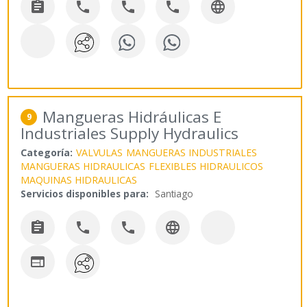





Mangueras Hidráulicas E
9
Industriales Supply Hydraulics
Categoría:
VALVULAS
MANGUERAS INDUSTRIALES
MANGUERAS HIDRAULICAS
FLEXIBLES HIDRAULICOS
MAQUINAS HIDRAULICAS
Servicios disponibles para:
Santiago




