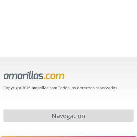
Copyright 2015 amarillas.com Todos los derechos reservados.
Navegación