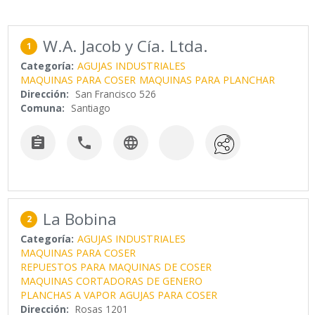
W.A. Jacob y Cía. Ltda.
1
Categoría:
AGUJAS INDUSTRIALES
MAQUINAS PARA COSER
MAQUINAS PARA PLANCHAR
Dirección:
San Francisco 526
Comuna:
Santiago



La Bobina
2
Categoría:
AGUJAS INDUSTRIALES
MAQUINAS PARA COSER
REPUESTOS PARA MAQUINAS DE COSER
MAQUINAS CORTADORAS DE GENERO
PLANCHAS A VAPOR
AGUJAS PARA COSER
Dirección:
Rosas 1201