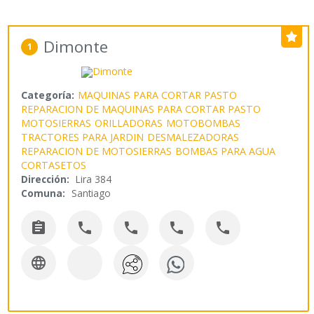
Dimonte
1
Categoría:
MAQUINAS PARA CORTAR PASTO
REPARACION DE MAQUINAS PARA CORTAR PASTO
MOTOSIERRAS
ORILLADORAS
MOTOBOMBAS
TRACTORES PARA JARDIN
DESMALEZADORAS
REPARACION DE MOTOSIERRAS
BOMBAS PARA AGUA
CORTASETOS
Dirección:
Lira 384
Comuna:
Santiago





