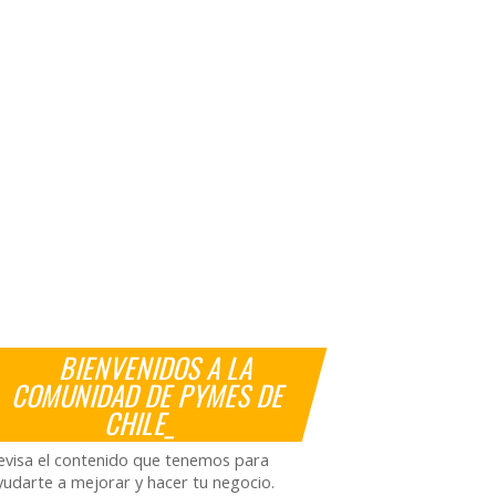
BIENVENIDOS A LA
COMUNIDAD DE PYMES DE
CHILE_
evisa el contenido que tenemos para
yudarte a mejorar y hacer tu negocio.