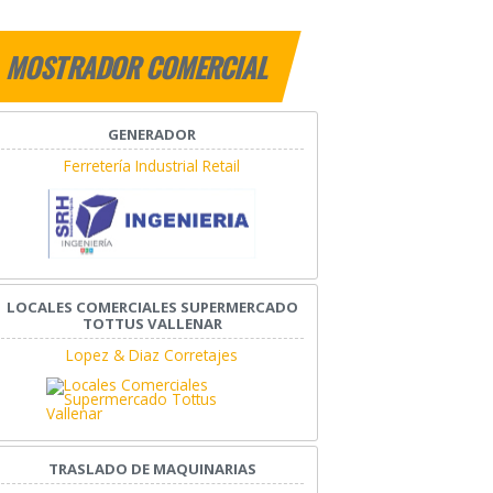
MOSTRADOR COMERCIAL
GENERADOR
Ferretería Industrial Retail
LOCALES COMERCIALES SUPERMERCADO
TOTTUS VALLENAR
Lopez & Diaz Corretajes
TRASLADO DE MAQUINARIAS