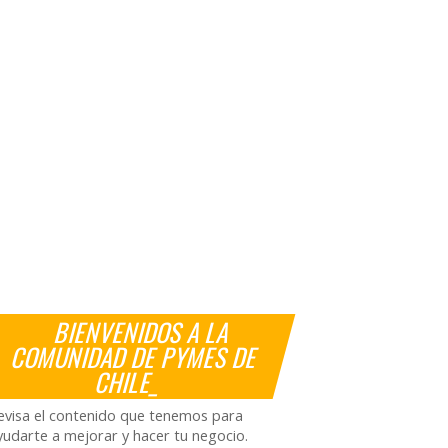
BIENVENIDOS A LA
COMUNIDAD DE PYMES DE
CHILE_
evisa el contenido que tenemos para
yudarte a mejorar y hacer tu negocio.