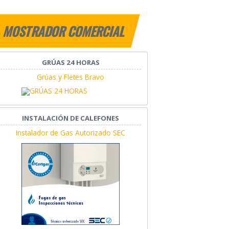
MOSTRADOR COMERCIAL
GRÚAS 24 HORAS
Grúas y Fletes Bravo
INSTALACIÓN DE CALEFONES
Instalador de Gas Autorizado SEC