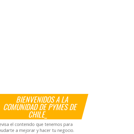
BIENVENIDOS A LA
COMUNIDAD DE PYMES DE
CHILE_
evisa el contenido que tenemos para
yudarte a mejorar y hacer tu negocio.