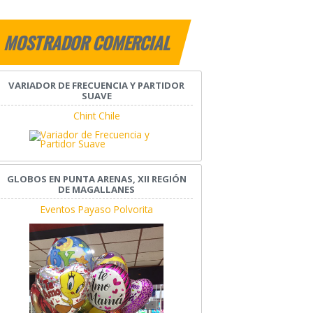
MOSTRADOR COMERCIAL
VARIADOR DE FRECUENCIA Y PARTIDOR
SUAVE
Chint Chile
GLOBOS EN PUNTA ARENAS, XII REGIÓN
DE MAGALLANES
Eventos Payaso Polvorita