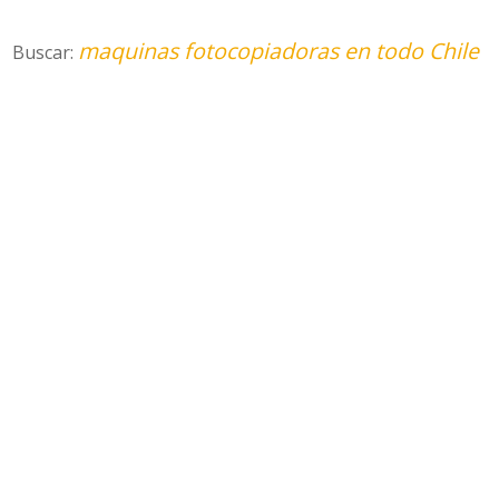
maquinas fotocopiadoras en todo Chile
Buscar: