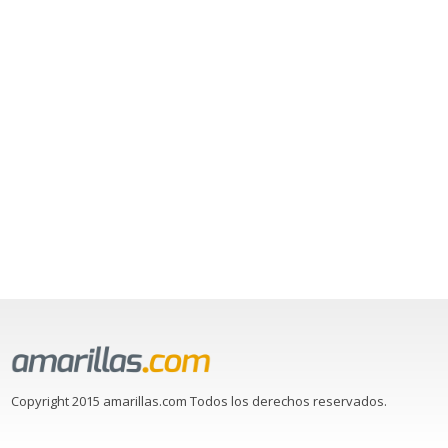
Copyright 2015 amarillas.com Todos los derechos reservados.