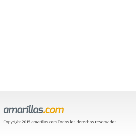
Copyright 2015 amarillas.com Todos los derechos reservados.