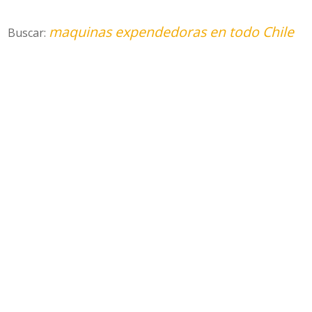
maquinas expendedoras en todo Chile
Buscar: