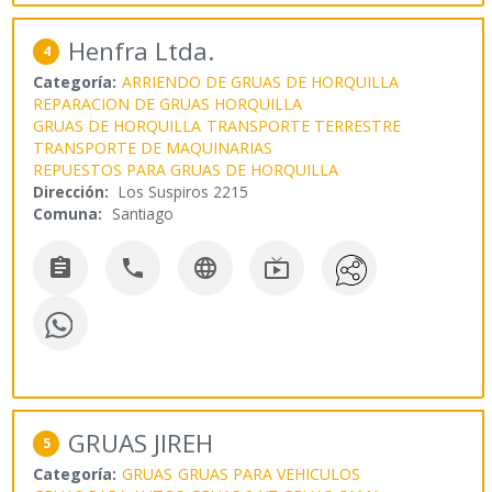
Henfra Ltda.
4
Categoría:
ARRIENDO DE GRUAS DE HORQUILLA
REPARACION DE GRUAS HORQUILLA
GRUAS DE HORQUILLA
TRANSPORTE TERRESTRE
TRANSPORTE DE MAQUINARIAS
REPUESTOS PARA GRUAS DE HORQUILLA
Dirección:
Los Suspiros 2215
Comuna:
Santiago




GRUAS JIREH
5
Categoría:
GRUAS
GRUAS PARA VEHICULOS