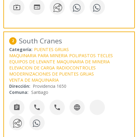


South Cranes
2
Categoría:
PUENTES GRUAS
MAQUINARIA PARA MINERIA
POLIPASTOS
TECLES
EQUIPOS DE LEVANTE
MAQUINARIA DE MINERIA
ELEVACION DE CARGA
RADIOCONTROLES
MODERNIZACIONES DE PUENTES GRUAS
VENTA DE MAQUINARIA
Dirección:
Providencia 1650
Comuna:
Santiago



