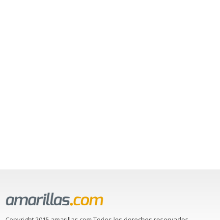
Copyright 2015 amarillas.com Todos los derechos reservados.