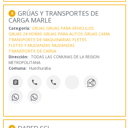
GRÚAS Y TRANSPORTES DE
8
CARGA MARLE
Categoría:
GRUAS
GRUAS PARA VEHICULOS
GRUAS 24 HORAS
GRUAS PARA AUTOS
GRUAS CAMA
TRANSPORTE DE MAQUINARIAS
FLETES
FLETES Y MUDANZAS
MUDANZAS
TRANSPORTE DE CARGA
Dirección:
TODAS LAS COMUNAS DE LA REGION
METROPOLITANA
Comuna:
Huechuraba


