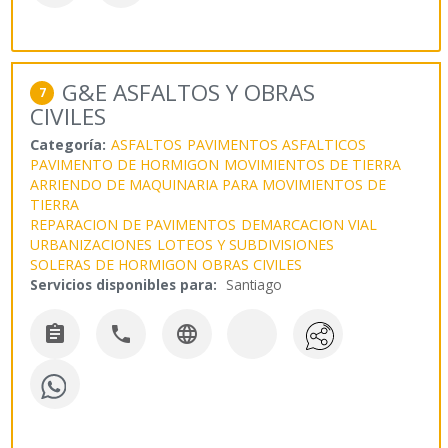
G&E ASFALTOS Y OBRAS
7
CIVILES
Categoría:
ASFALTOS
PAVIMENTOS ASFALTICOS
PAVIMENTO DE HORMIGON
MOVIMIENTOS DE TIERRA
ARRIENDO DE MAQUINARIA PARA MOVIMIENTOS DE
TIERRA
REPARACION DE PAVIMENTOS
DEMARCACION VIAL
URBANIZACIONES
LOTEOS Y SUBDIVISIONES
SOLERAS DE HORMIGON
OBRAS CIVILES
Servicios disponibles para:
Santiago


