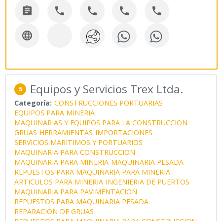






Equipos y Servicios Trex Ltda.
5
Categoría:
CONSTRUCCIONES PORTUARIAS
EQUIPOS PARA MINERIA
MAQUINARIAS Y EQUIPOS PARA LA CONSTRUCCION
GRUAS
HERRAMIENTAS
IMPORTACIONES
SERVICIOS MARITIMOS Y PORTUARIOS
MAQUINARIA PARA CONSTRUCCION
MAQUINARIA PARA MINERIA
MAQUINARIA PESADA
REPUESTOS PARA MAQUINARIA PARA MINERIA
ARTICULOS PARA MINERIA
INGENIERIA DE PUERTOS
MAQUINARIA PARA PAVIMENTACION
REPUESTOS PARA MAQUINARIA PESADA
REPARACION DE GRUAS