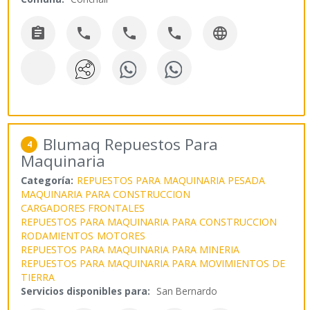





Blumaq Repuestos Para
4
Maquinaria
Categoría:
REPUESTOS PARA MAQUINARIA PESADA
MAQUINARIA PARA CONSTRUCCION
CARGADORES FRONTALES
REPUESTOS PARA MAQUINARIA PARA CONSTRUCCION
RODAMIENTOS
MOTORES
REPUESTOS PARA MAQUINARIA PARA MINERIA
REPUESTOS PARA MAQUINARIA PARA MOVIMIENTOS DE
TIERRA
Servicios disponibles para:
San Bernardo