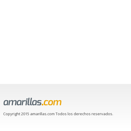
Copyright 2015 amarillas.com Todos los derechos reservados.