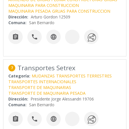
MAQUINARIA PARA CONSTRUCCION
MAQUINARIA PESADA
GRUAS PARA CONSTRUCCION
Dirección:
Arturo Gordon 12509
Comuna:
San Bernardo



Transportes Setrex
7
Categoría:
MUDANZAS
TRANSPORTES TERRESTRES
TRANSPORTES INTERNACIONALES
TRANSPORTE DE MAQUINARIAS
TRANSPORTE DE MAQUINARIA PESADA
Dirección:
Presidente Jorge Alessandri 19706
Comuna:
San Bernardo


