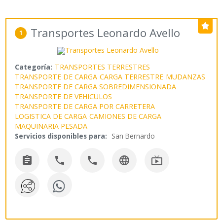
Transportes Leonardo Avello
1
Categoría:
TRANSPORTES TERRESTRES
TRANSPORTE DE CARGA
CARGA TERRESTRE
MUDANZAS
TRANSPORTE DE CARGA SOBREDIMENSIONADA
TRANSPORTE DE VEHICULOS
TRANSPORTE DE CARGA POR CARRETERA
LOGISTICA DE CARGA
CAMIONES DE CARGA
MAQUINARIA PESADA
Servicios disponibles para:
San Bernardo




