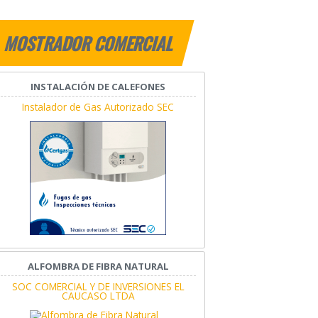
MOSTRADOR COMERCIAL
INSTALACIÓN DE CALEFONES
Instalador de Gas Autorizado SEC
ALFOMBRA DE FIBRA NATURAL
SOC COMERCIAL Y DE INVERSIONES EL
CAUCASO LTDA