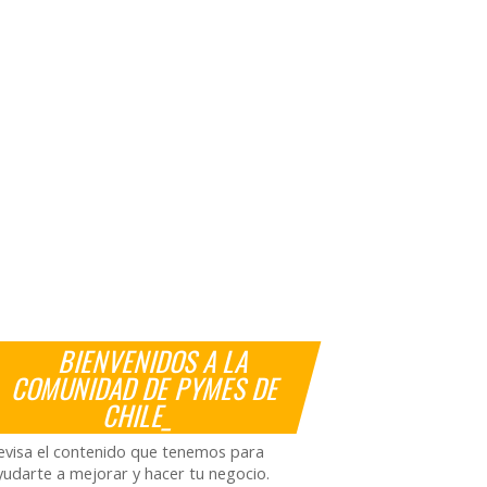
BIENVENIDOS A LA
COMUNIDAD DE PYMES DE
CHILE_
evisa el contenido que tenemos para
yudarte a mejorar y hacer tu negocio.