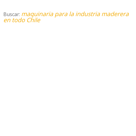
maquinaria para la industria maderera
Buscar:
en todo Chile