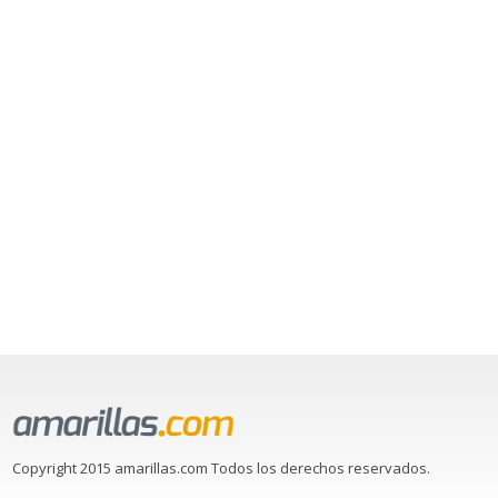
Copyright 2015 amarillas.com Todos los derechos reservados.