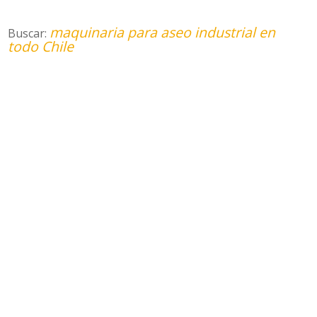
maquinaria para aseo industrial en
Buscar:
todo Chile