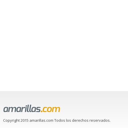
Copyright 2015 amarillas.com Todos los derechos reservados.