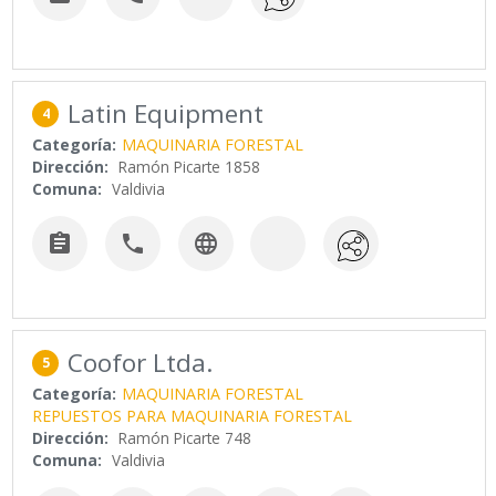
Latin Equipment
4
Categoría:
MAQUINARIA FORESTAL
Dirección:
Ramón Picarte 1858
Comuna:
Valdivia



Coofor Ltda.
5
Categoría:
MAQUINARIA FORESTAL
REPUESTOS PARA MAQUINARIA FORESTAL
Dirección:
Ramón Picarte 748
Comuna:
Valdivia