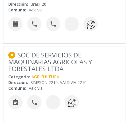
Dirección:
Brasil 20
Comuna:
Valdivia



SOC DE SERVICIOS DE
8
MAQUINARIAS AGRICOLAS Y
FORESTALES LTDA
Categoría:
AGRICULTURA
Dirección:
SIMPSON 2210, VALDIVIA 2210
Comuna:
Valdivia

