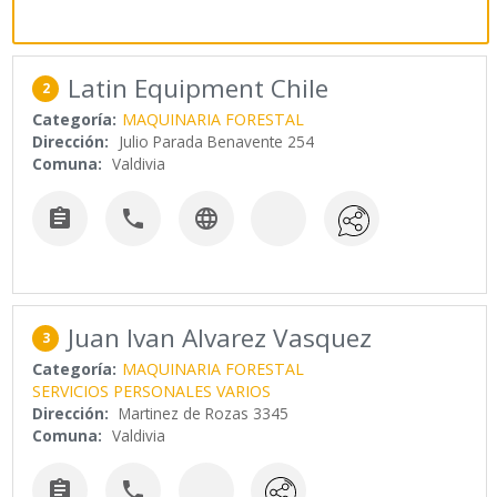
Latin Equipment Chile
2
Categoría:
MAQUINARIA FORESTAL
Dirección:
Julio Parada Benavente 254
Comuna:
Valdivia



Juan Ivan Alvarez Vasquez
3
Categoría:
MAQUINARIA FORESTAL
SERVICIOS PERSONALES VARIOS
Dirección:
Martinez de Rozas 3345
Comuna:
Valdivia

