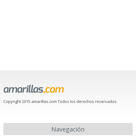
Copyright 2015 amarillas.com Todos los derechos reservados.
Navegación