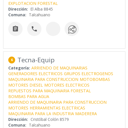
EXPLOTACION FORESTAL
Dirección:
El Alba 8845
Comuna:
Talcahuano


Tecna-Equip
6
Categoría:
ARRIENDO DE MAQUINARIAS
GENERADORES ELECTRICOS
GRUPOS ELECTROGENOS
MAQUINARIA PARA CONSTRUCCION
MOTOBOMBAS
MOTORES DIESEL
MOTORES ELECTRICOS
REPUESTOS PARA MAQUINARIA FORESTAL
BOMBAS PARA AGUA
ARRIENDO DE MAQUINARIA PARA CONSTRUCCION
MOTORES
HERRAMIENTAS ELECTRICAS
MAQUINARIA PARA LA INDUSTRIA MADERERA
Dirección:
Cristóbal Colón 8579
Comuna:
Talcahuano