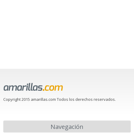
Copyright 2015 amarillas.com Todos los derechos reservados.
Navegación