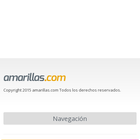
Copyright 2015 amarillas.com Todos los derechos reservados.
Navegación