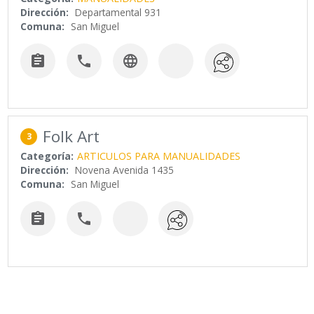
Dirección:
Departamental 931
Comuna:
San Miguel



Folk Art
3
Categoría:
ARTICULOS PARA MANUALIDADES
Dirección:
Novena Avenida 1435
Comuna:
San Miguel

