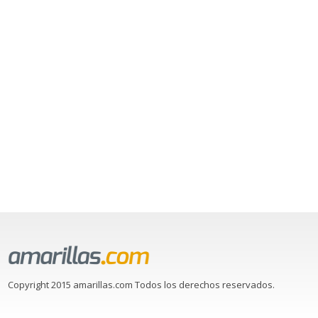
Copyright 2015 amarillas.com Todos los derechos reservados.