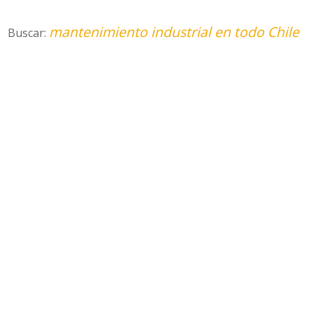
mantenimiento industrial en todo Chile
Buscar: