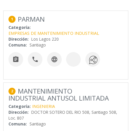
PARMAN
1
Categoría:
EMPRESAS DE MANTENIMIENTO INDUSTRIAL
Dirección:
Los Lagos 220
Comuna:
Santiago



MANTENIMIENTO
2
INDUSTRIAL ANTUSOL LIMITADA
Categoría:
INGENIERIA
Dirección:
DOCTOR SOTERO DEL RIO 508, Santiago 508,
Loc. 807
Comuna:
Santiago