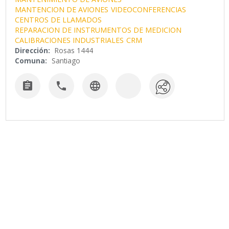
MANTENCION DE AVIONES
VIDEOCONFERENCIAS
CENTROS DE LLAMADOS
REPARACION DE INSTRUMENTOS DE MEDICION
CALIBRACIONES INDUSTRIALES
CRM
Dirección:
Rosas 1444
Comuna:
Santiago


