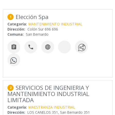
Elección Spa
1
Categoría:
MANTENIMIENTO INDUSTRIAL
Dirección:
Colón Sur 696 696
Comuna:
San Bernardo



SERVICIOS DE INGENIERIA Y
2
MANTENIMIENTO INDUSTRIAL
LIMITADA
Categoría:
MAESTRANZA INDUSTRIAL
Dirección:
LOS CANELOS 351, San Bernardo 351