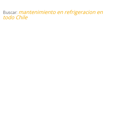
mantenimiento en refrigeracion en
Buscar:
todo Chile