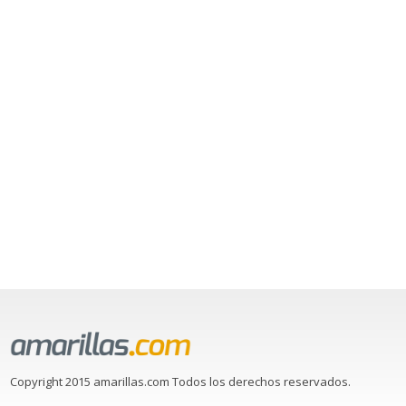
Copyright 2015 amarillas.com Todos los derechos reservados.