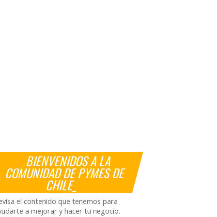
BIENVENIDOS A LA
COMUNIDAD DE PYMES DE
CHILE_
evisa el contenido que tenemos para
yudarte a mejorar y hacer tu negocio.