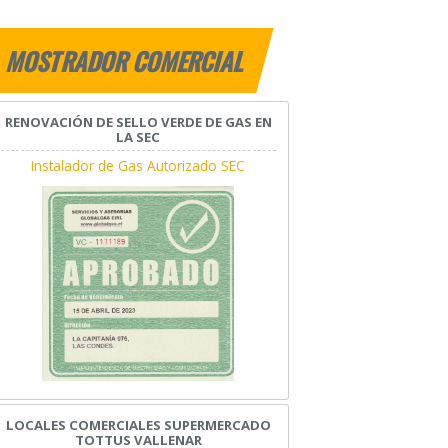
MOSTRADOR COMERCIAL
RENOVACIÓN DE SELLO VERDE DE GAS EN
LA SEC
Instalador de Gas Autorizado SEC
LOCALES COMERCIALES SUPERMERCADO
TOTTUS VALLENAR