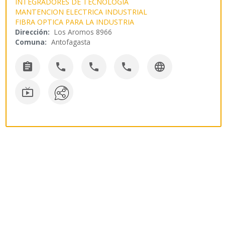
INTEGRADORES DE TECNOLOGIA
MANTENCION ELECTRICA INDUSTRIAL
FIBRA OPTICA PARA LA INDUSTRIA
Dirección:
Los Aromos 8966
Comuna:
Antofagasta





