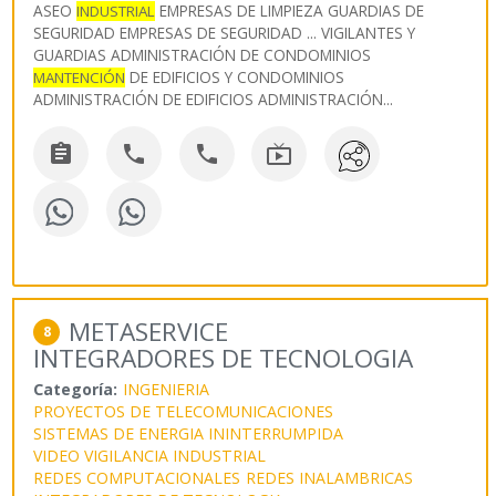
ASEO
EMPRESAS DE LIMPIEZA GUARDIAS DE
INDUSTRIAL
SEGURIDAD EMPRESAS DE SEGURIDAD ... VIGILANTES Y
GUARDIAS ADMINISTRACIÓN DE CONDOMINIOS
DE EDIFICIOS Y CONDOMINIOS
MANTENCIÓN
ADMINISTRACIÓN DE EDIFICIOS ADMINISTRACIÓN
...




METASERVICE
8
INTEGRADORES DE TECNOLOGIA
Categoría:
INGENIERIA
PROYECTOS DE TELECOMUNICACIONES
SISTEMAS DE ENERGIA ININTERRUMPIDA
VIDEO VIGILANCIA INDUSTRIAL
REDES COMPUTACIONALES
REDES INALAMBRICAS