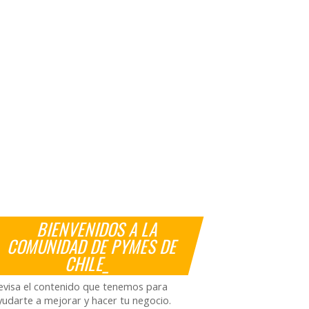
BIENVENIDOS A LA
COMUNIDAD DE PYMES DE
CHILE_
evisa el contenido que tenemos para
yudarte a mejorar y hacer tu negocio.