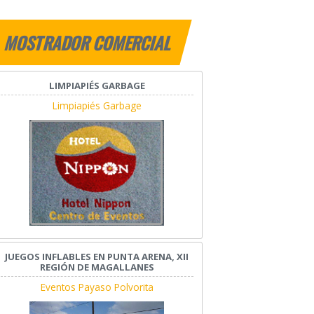
MOSTRADOR COMERCIAL
LIMPIAPIÉS GARBAGE
Limpiapiés Garbage
JUEGOS INFLABLES EN PUNTA ARENA, XII
REGIÓN DE MAGALLANES
Eventos Payaso Polvorita