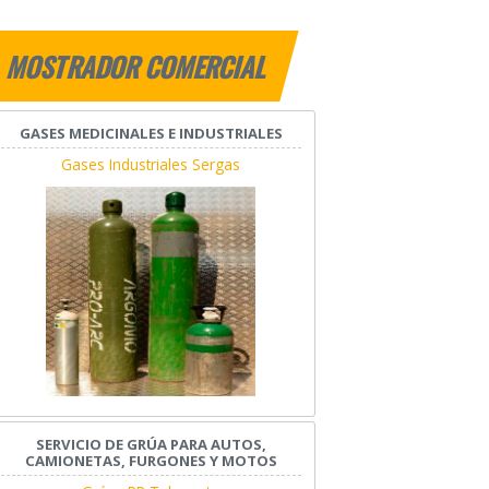
MOSTRADOR COMERCIAL
GASES MEDICINALES E INDUSTRIALES
Gases Industriales Sergas
SERVICIO DE GRÚA PARA AUTOS,
CAMIONETAS, FURGONES Y MOTOS