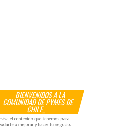
BIENVENIDOS A LA
COMUNIDAD DE PYMES DE
CHILE_
evisa el contenido que tenemos para
yudarte a mejorar y hacer tu negocio.