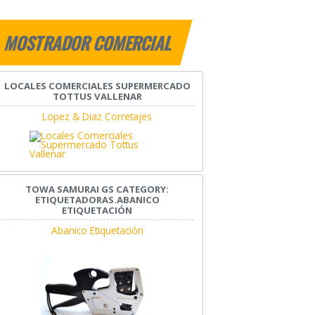
MOSTRADOR COMERCIAL
LOCALES COMERCIALES SUPERMERCADO
TOTTUS VALLENAR
Lopez & Diaz Corretajes
TOWA SAMURAI GS CATEGORY:
ETIQUETADORAS.ABANICO
ETIQUETACIÓN
Abanico Etiquetación