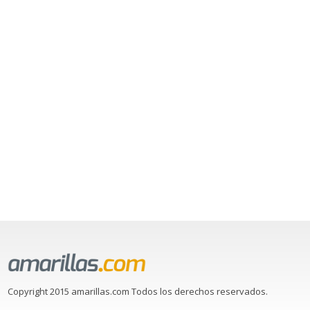
Copyright 2015 amarillas.com Todos los derechos reservados.