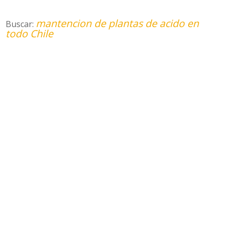
mantencion de plantas de acido en
Buscar:
todo Chile