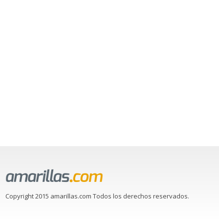
Copyright 2015 amarillas.com Todos los derechos reservados.