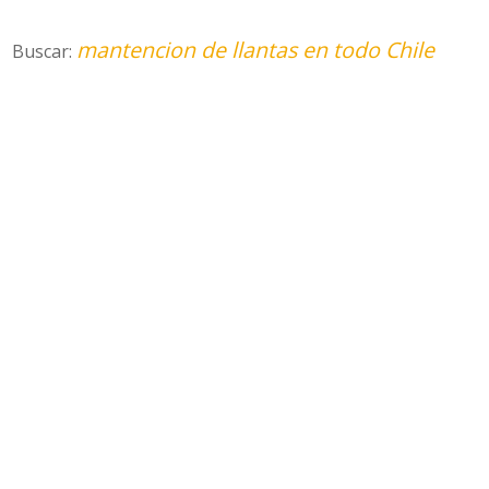
mantencion de llantas en todo Chile
Buscar: