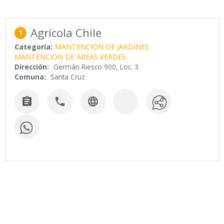
Agrícola Chile
1
Categoría:
MANTENCION DE JARDINES
MANTENCION DE AREAS VERDES
Dirección:
Germán Riesco 900, Loc. 3
Comuna:
Santa Cruz


