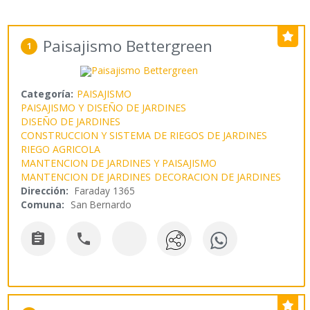
Paisajismo Bettergreen
1
Categoría:
PAISAJISMO
PAISAJISMO Y DISEÑO DE JARDINES
DISEÑO DE JARDINES
CONSTRUCCION Y SISTEMA DE RIEGOS DE JARDINES
RIEGO AGRICOLA
MANTENCION DE JARDINES Y PAISAJISMO
MANTENCION DE JARDINES
DECORACION DE JARDINES
Dirección:
Faraday 1365
Comuna:
San Bernardo

