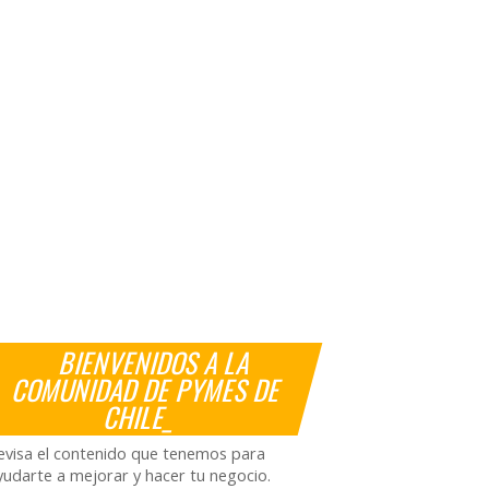
BIENVENIDOS A LA
COMUNIDAD DE PYMES DE
CHILE_
evisa el contenido que tenemos para
yudarte a mejorar y hacer tu negocio.