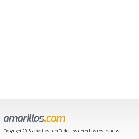
Copyright 2015 amarillas.com Todos los derechos reservados.