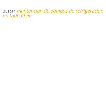
mantencion de equipos de refrigeracion
Buscar:
en todo Chile