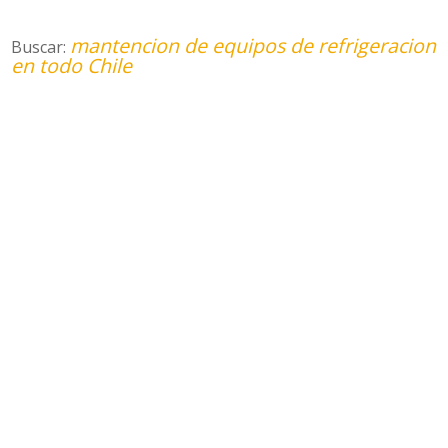
mantencion de equipos de refrigeracion
Buscar:
en todo Chile