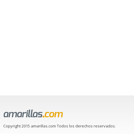
Copyright 2015 amarillas.com Todos los derechos reservados.