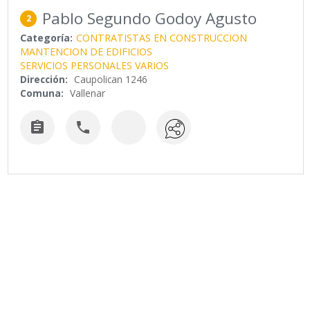
Pablo Segundo Godoy Agusto
2
Categoría:
CONTRATISTAS EN CONSTRUCCION
MANTENCION DE EDIFICIOS
SERVICIOS PERSONALES VARIOS
Dirección:
Caupolican 1246
Comuna:
Vallenar

