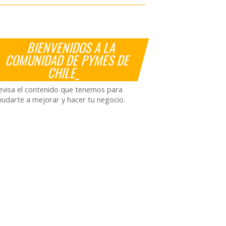
BIENVENIDOS A LA
COMUNIDAD DE PYMES DE
CHILE_
evisa el contenido que tenemos para
yudarte a mejorar y hacer tu negocio.