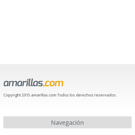
Copyright 2015 amarillas.com Todos los derechos reservados.
Navegación