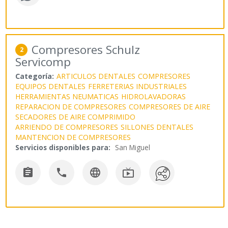
Compresores Schulz
2
Servicomp
Categoría:
ARTICULOS DENTALES
COMPRESORES
EQUIPOS DENTALES
FERRETERIAS INDUSTRIALES
HERRAMIENTAS NEUMATICAS
HIDROLAVADORAS
REPARACION DE COMPRESORES
COMPRESORES DE AIRE
SECADORES DE AIRE COMPRIMIDO
ARRIENDO DE COMPRESORES
SILLONES DENTALES
MANTENCION DE COMPRESORES
Servicios disponibles para:
San Miguel



