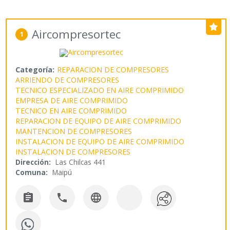
Aircompresortec
1
Categoría:
REPARACION DE COMPRESORES
ARRIENDO DE COMPRESORES
TECNICO ESPECIALIZADO EN AIRE COMPRIMIDO
EMPRESA DE AIRE COMPRIMIDO
TECNICO EN AIRE COMPRIMIDO
REPARACION DE EQUIPO DE AIRE COMPRIMIDO
MANTENCION DE COMPRESORES
INSTALACION DE EQUIPO DE AIRE COMPRIMIDO
INSTALACION DE COMPRESORES
Dirección:
Las Chilcas 441
Comuna:
Maipú


