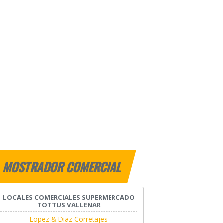
MOSTRADOR COMERCIAL
LOCALES COMERCIALES SUPERMERCADO
TOTTUS VALLENAR
Lopez & Diaz Corretajes