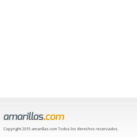
Copyright 2015 amarillas.com Todos los derechos reservados.