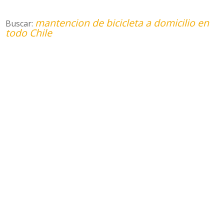
mantencion de bicicleta a domicilio en
Buscar:
todo Chile