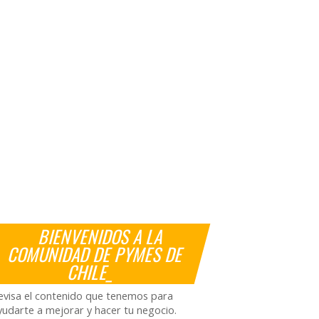
BIENVENIDOS A LA
COMUNIDAD DE PYMES DE
CHILE_
evisa el contenido que tenemos para
yudarte a mejorar y hacer tu negocio.