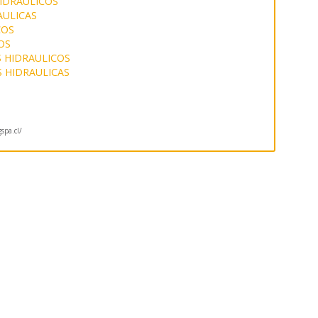
HIDRAULICOS
AULICAS
COS
OS
 HIDRAULICOS
 HIDRAULICAS
spa.cl/