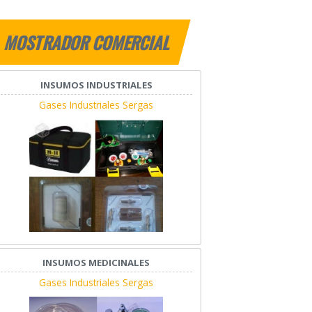
MOSTRADOR COMERCIAL
INSUMOS INDUSTRIALES
Gases Industriales Sergas
INSUMOS MEDICINALES
Gases Industriales Sergas