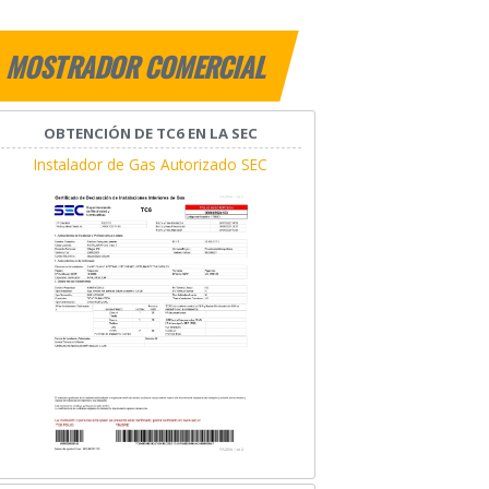
MOSTRADOR COMERCIAL
OBTENCIÓN DE TC6 EN LA SEC
Instalador de Gas Autorizado SEC