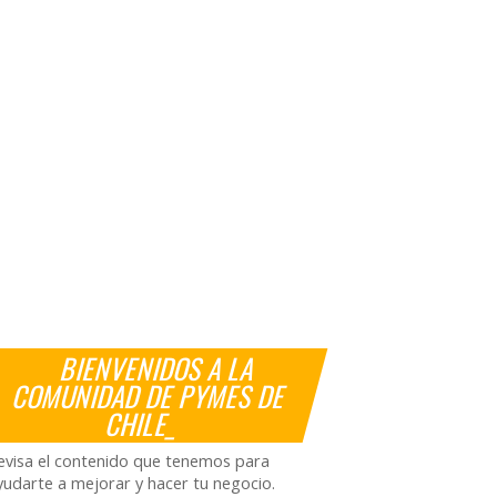
BIENVENIDOS A LA
COMUNIDAD DE PYMES DE
CHILE_
evisa el contenido que tenemos para
yudarte a mejorar y hacer tu negocio.