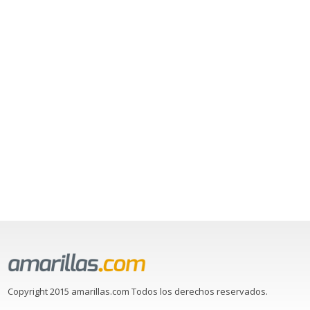
Copyright 2015 amarillas.com Todos los derechos reservados.