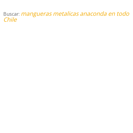
mangueras metalicas anaconda en todo
Buscar:
Chile