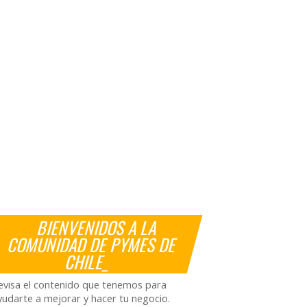
BIENVENIDOS A LA
COMUNIDAD DE PYMES DE
CHILE_
evisa el contenido que tenemos para
yudarte a mejorar y hacer tu negocio.