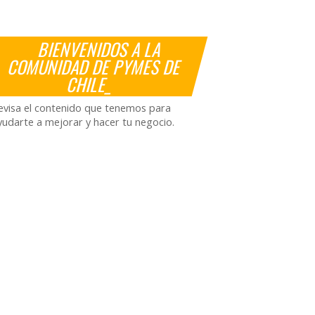
BIENVENIDOS A LA
COMUNIDAD DE PYMES DE
CHILE_
evisa el contenido que tenemos para
yudarte a mejorar y hacer tu negocio.