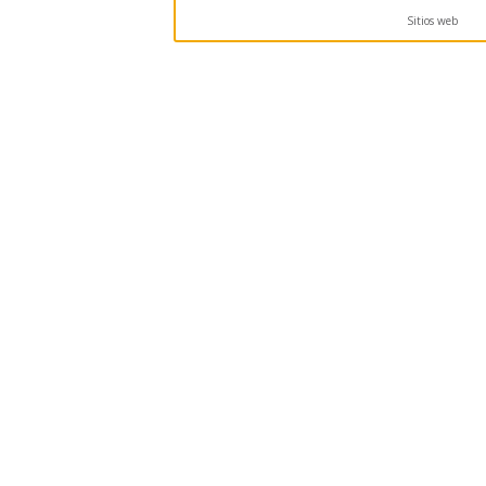
Sitios web