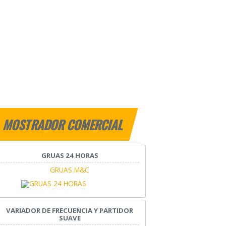
MOSTRADOR COMERCIAL
GRUAS 24 HORAS
GRUAS M&C
VARIADOR DE FRECUENCIA Y PARTIDOR
SUAVE