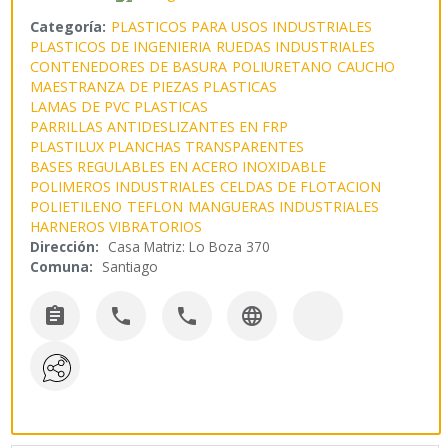
Categoría:
PLASTICOS PARA USOS INDUSTRIALES
PLASTICOS DE INGENIERIA
RUEDAS INDUSTRIALES
CONTENEDORES DE BASURA
POLIURETANO
CAUCHO
MAESTRANZA DE PIEZAS PLASTICAS
LAMAS DE PVC PLASTICAS
PARRILLAS ANTIDESLIZANTES EN FRP
PLASTILUX PLANCHAS TRANSPARENTES
BASES REGULABLES EN ACERO INOXIDABLE
POLIMEROS INDUSTRIALES
CELDAS DE FLOTACION
POLIETILENO
TEFLON
MANGUERAS INDUSTRIALES
HARNEROS VIBRATORIOS
Dirección:
Casa Matriz: Lo Boza 370
Comuna:
Santiago



